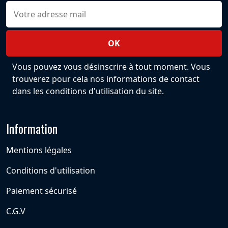
Vous pouvez vous désinscrire à tout moment. Vous
trouverez pour cela nos informations de contact
dans les conditions d'utilisation du site.
Information
Mentions légales
Conditions d'utilisation
Paiement sécurisé
C.G.V