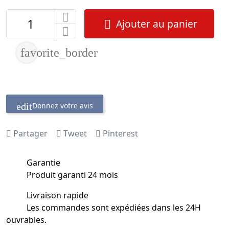
Ajouter au panier

favorite_border
Donnez votre avis
Partager
Tweet
Pinterest
Garantie
Produit garanti 24 mois
Livraison rapide
Les commandes sont expédiées dans les 24H
ouvrables.