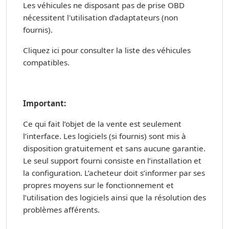
Les véhicules ne disposant pas de prise OBD
nécessitent l'utilisation d’adaptateurs (non
fournis).
Cliquez ici pour consulter la liste des véhicules
compatibles.
Important:
Ce qui fait l’objet de la vente est seulement
l’interface. Les logiciels (si fournis) sont mis à
disposition gratuitement et sans aucune garantie.
Le seul support fourni consiste en l’installation et
la configuration. L’acheteur doit s’informer par ses
propres moyens sur le fonctionnement et
l’utilisation des logiciels ainsi que la résolution des
problèmes afférents.