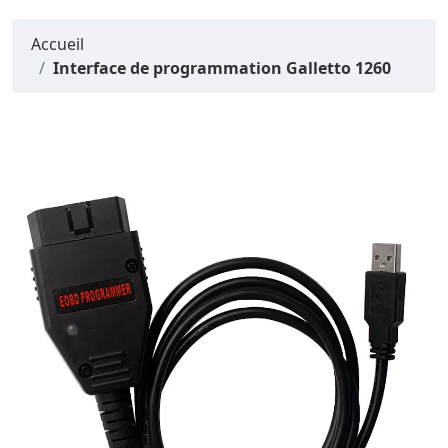
Accueil
Interface de programmation Galletto 1260