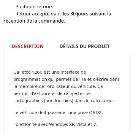
Politique retours
Retour accepté dans les 30 jours suivant la
réception de la commande.
DESCRIPTION
DÉTAILS DU PRODUIT
Galletto 1260 est une interface de
programmation qui permet de lire et d'écrire dans
la mémoire de l'ordinateur du véhicule. Ça
permet d'extraire et de réinjecter les
cartographies (non fournies) dans le calculateur.
Le véhicule doit posséder une prise OBD2.
Fonctionne avec Windows XP, Vista et 7.