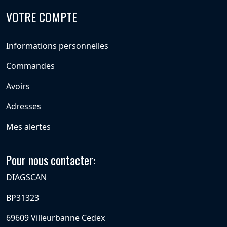
VOTRE COMPTE
Informations personnelles
Commandes
Avoirs
Adresses
Mes alertes
Pour nous contacter:
DIAGSCAN
BP31323
69609 Villeurbanne Cedex