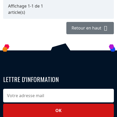
Affichage 1-1 de 1
article(s)

Retour en haut
LETTRE D'INFORMATION