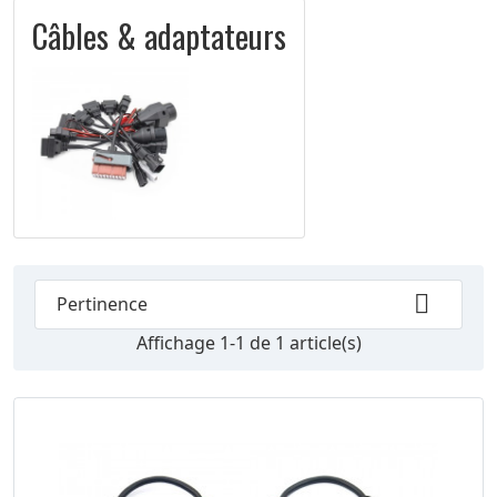
Câbles & adaptateurs

Pertinence
Affichage 1-1 de 1 article(s)