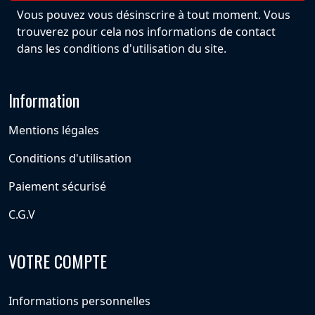
Vous pouvez vous désinscrire à tout moment. Vous
trouverez pour cela nos informations de contact
dans les conditions d'utilisation du site.
Information
Mentions légales
Conditions d'utilisation
Paiement sécurisé
C.G.V
VOTRE COMPTE
Informations personnelles