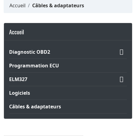
Accueil
Câbles & adaptateurs
Accueil

Diagnostic OBD2
Programmation ECU

ELM327
Logiciels
Câbles & adaptateurs