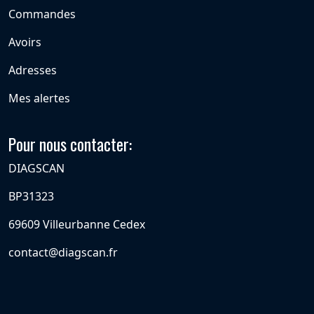
Commandes
Avoirs
Adresses
Mes alertes
Pour nous contacter:
DIAGSCAN
BP31323
69609 Villeurbanne Cedex
contact@diagscan.fr